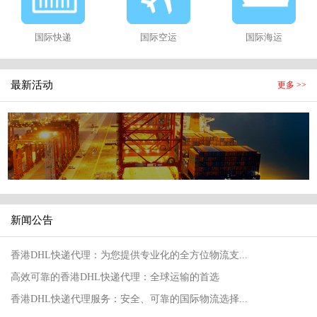
国际快递
国际空运
国际海运
最新活动
更多 >>
新闻公告
香港DHL快递代理：为您提供专业化的全方位物流支...
高效可靠的香港DHL快递代理：全球运输的首选
香港DHL快递代理服务：安全、可靠的国际物流选择...