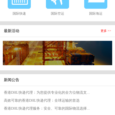
国际快递
国际空运
国际海运
最新活动
更多 >>
新闻公告
香港DHL快递代理：为您提供专业化的全方位物流支...
高效可靠的香港DHL快递代理：全球运输的首选
香港DHL快递代理服务：安全、可靠的国际物流选择...