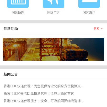
国际快递
国际空运
国际海运
最新活动
更多 >>
新闻公告
香港DHL快递代理：为您提供专业化的全方位物流支...
高效可靠的香港DHL快递代理：全球运输的首选
香港DHL快递代理服务：安全、可靠的国际物流选择...