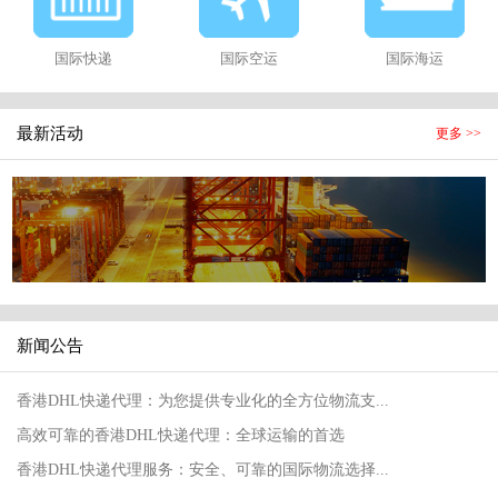
国际快递
国际空运
国际海运
最新活动
更多 >>
新闻公告
香港DHL快递代理：为您提供专业化的全方位物流支...
高效可靠的香港DHL快递代理：全球运输的首选
香港DHL快递代理服务：安全、可靠的国际物流选择...